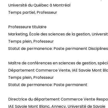
Université du Québec à Montréal
Temps partiel, Professeur
Professeure titulaire
Marketing, École des sciences de la gestion, Univers
Temps plein, Professeur
Statut de permanence: Poste permanent Disciplines 
Maître de conférences en sciences de gestion, spéci
Département Commerce Vente, IAE Savoie Mont Blan
Temps plein, Professeur
Statut de permanence: Poste permanent
Directrice du département Commerce Vente Respon
IAE Savoie Mont Blanc, Annecy, Université de Savoie