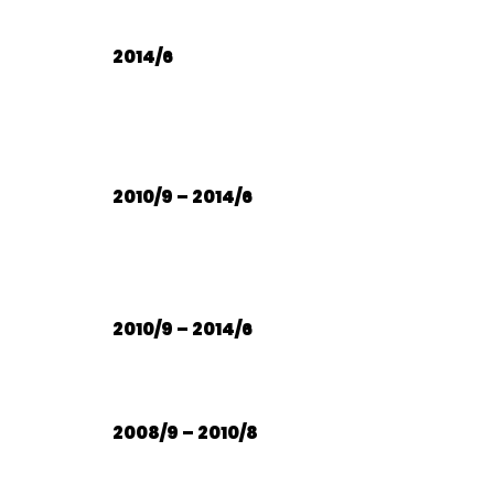
2014/6
2010/9 – 2014/6
2010/9 – 2014/6
2008/9 – 2010/8