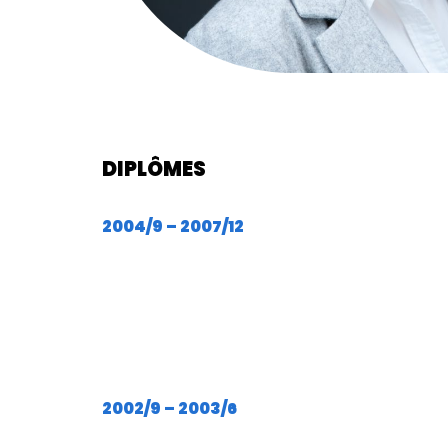
DIPLÔMES
2004/9 – 2007/12
2002/9 – 2003/6