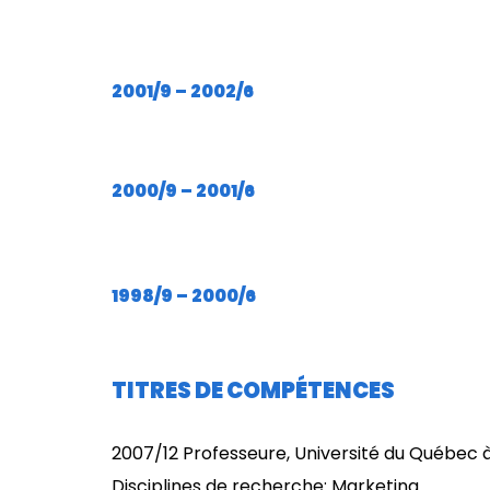
2001/9 – 2002/6
2000/9 – 2001/6
1998/9 – 2000/6
TITRES DE COMPÉTENCES
2007/12 Professeure, Université du Québec 
Disciplines de recherche: Marketing