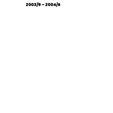
2003/9 – 2004/6