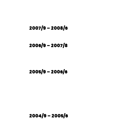
2007/9 – 2008/6
2006/9 – 2007/8
2005/9 – 2006/6
2004/9 – 2005/6