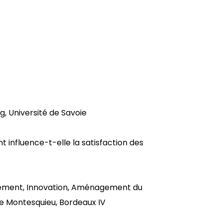
, Université de Savoie
 influence-t-elle la satisfaction des
nnement, Innovation, Aménagement du
de Montesquieu, Bordeaux IV