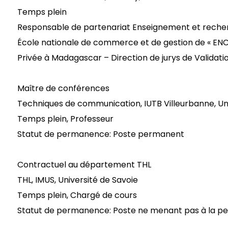
Temps plein
Responsable de partenariat Enseignement et recherc
École nationale de commerce et de gestion de « EN
Privée à Madagascar – Direction de jurys de Validati
Maître de conférences
Techniques de communication, IUTB Villeurbanne, Uni
Temps plein, Professeur
Statut de permanence: Poste permanent
Contractuel au département THL
THL, IMUS, Université de Savoie
Temps plein, Chargé de cours
Statut de permanence: Poste ne menant pas à la 