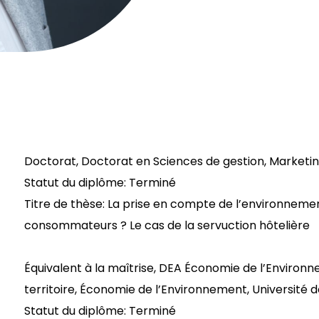
Doctorat, Doctorat en Sciences de gestion, Marketing
Statut du diplôme: Terminé
Titre de thèse: La prise en compte de l’environnement
consommateurs ? Le cas de la servuction hôtelière
Équivalent à la maîtrise, DEA Économie de l’Enviro
territoire, Économie de l’Environnement, Université 
Statut du diplôme: Terminé