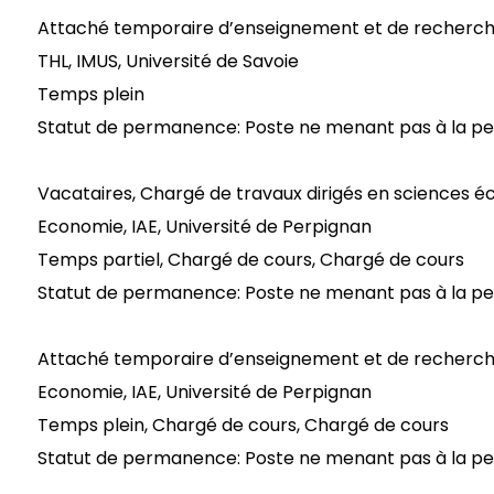
Attaché temporaire d’enseignement et de recherche 
THL, IMUS, Université de Savoie
Temps plein
Statut de permanence: Poste ne menant pas à la 
Vacataires, Chargé de travaux dirigés en sciences 
Economie, IAE, Université de Perpignan
Temps partiel, Chargé de cours, Chargé de cours
Statut de permanence: Poste ne menant pas à la 
Attaché temporaire d’enseignement et de recherche 
Economie, IAE, Université de Perpignan
Temps plein, Chargé de cours, Chargé de cours
Statut de permanence: Poste ne menant pas à la 