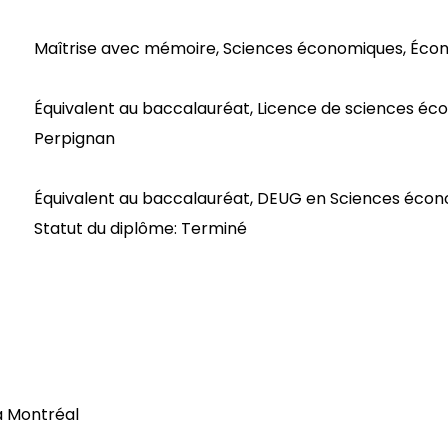
Maîtrise avec mémoire, Sciences économiques, Écono
Équivalent au baccalauréat, Licence de sciences éc
Perpignan
Équivalent au baccalauréat, DEUG en Sciences écon
Statut du diplôme: Terminé
à Montréal