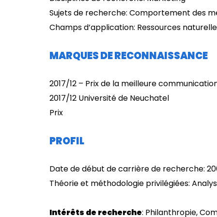
Sujets de recherche: Comportement des 
Champs d’application: Ressources naturelle
MARQUES DE RECONNAISSANCE
2017/12 – Prix de la meilleure communicatio
2017/12 Université de Neuchatel
Prix
PROFIL
Date de début de carrière de recherche: 2
Théorie et méthodologie privilégiées: Analyse 
Intérêts de recherche
: Philanthropie, 